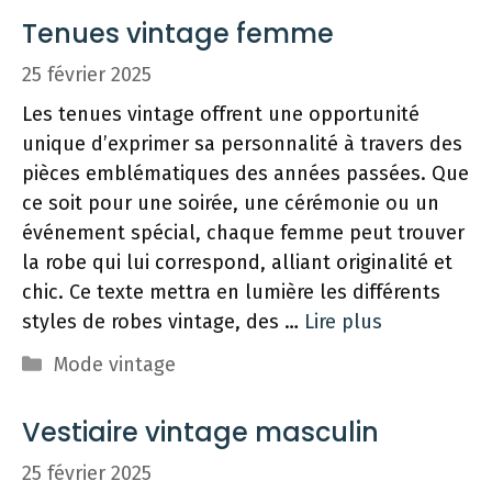
Tenues vintage femme
25 février 2025
Les tenues vintage offrent une opportunité
unique d’exprimer sa personnalité à travers des
pièces emblématiques des années passées. Que
ce soit pour une soirée, une cérémonie ou un
événement spécial, chaque femme peut trouver
la robe qui lui correspond, alliant originalité et
chic. Ce texte mettra en lumière les différents
styles de robes vintage, des …
Lire plus
Catégories
Mode vintage
Vestiaire vintage masculin
25 février 2025