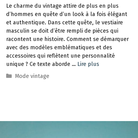
Le charme du vintage attire de plus en plus
d’hommes en quête d’un look à la fois élégant
et authentique. Dans cette quête, le vestiaire
masculin se doit d’être rempli de pièces qui
racontent une histoire. Comment se démarquer
avec des modèles emblématiques et des
accessoires qui reflètent une personnalité
unique ? Ce texte aborde …
Lire plus
Catégories
Mode vintage