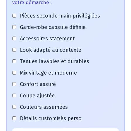
votre démarche :
Pièces seconde main privilégiées
Garde-robe capsule définie
Accessoires statement
Look adapté au contexte
Tenues lavables et durables
Mix vintage et moderne
Confort assuré
Coupe ajustée
Couleurs assumées
Détails customisés perso