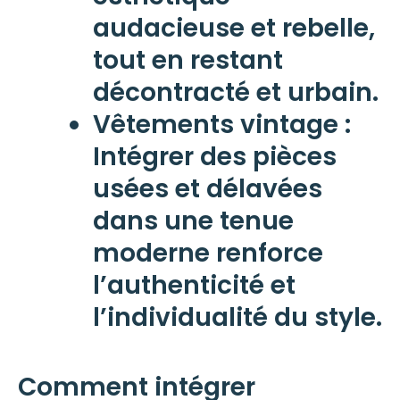
audacieuse et rebelle,
tout en restant
décontracté et urbain.
Vêtements vintage
:
Intégrer des pièces
usées et délavées
dans une tenue
moderne renforce
l’authenticité et
l’individualité du style.
Comment intégrer