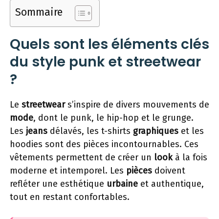
Sommaire
Quels sont les éléments clés
du style punk et streetwear
?
Le
streetwear
s’inspire de divers mouvements de
mode
, dont le punk, le hip-hop et le grunge.
Les
jeans
délavés, les t-shirts
graphiques
et les
hoodies sont des pièces incontournables. Ces
vêtements permettent de créer un
look
à la fois
moderne et intemporel. Les
pièces
doivent
refléter une esthétique
urbaine
et authentique,
tout en restant confortables.