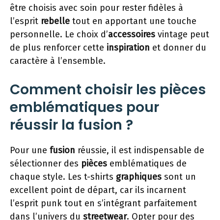
être choisis avec soin pour rester fidèles à
l’esprit
rebelle
tout en apportant une touche
personnelle. Le choix d’
accessoires
vintage peut
de plus renforcer cette
inspiration
et donner du
caractère à l’ensemble.
Comment choisir les pièces
emblématiques pour
réussir la fusion ?
Pour une
fusion
réussie, il est indispensable de
sélectionner des
pièces
emblématiques de
chaque style. Les t-shirts
graphiques
sont un
excellent point de départ, car ils incarnent
l’esprit punk tout en s’intégrant parfaitement
dans l’univers du
streetwear
. Opter pour des