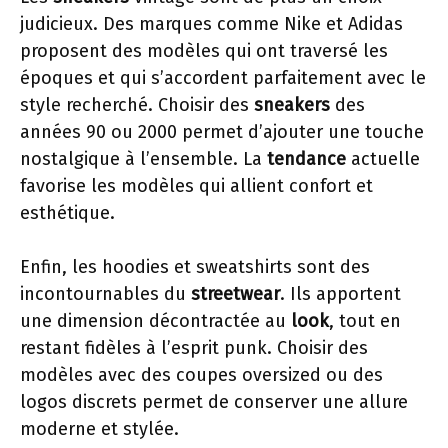
judicieux. Des marques comme Nike et Adidas
proposent des modèles qui ont traversé les
époques et qui s’accordent parfaitement avec le
style recherché. Choisir des
sneakers
des
années 90 ou 2000 permet d’ajouter une touche
nostalgique à l’ensemble. La
tendance
actuelle
favorise les modèles qui allient confort et
esthétique.
Enfin, les hoodies et sweatshirts sont des
incontournables du
streetwear
. Ils apportent
une dimension décontractée au
look
, tout en
restant fidèles à l’esprit punk. Choisir des
modèles avec des coupes oversized ou des
logos discrets permet de conserver une allure
moderne et stylée.