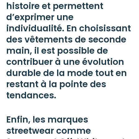
histoire et permettent
d’exprimer une
individualité. En choisissant
des vêtements de seconde
main, il est possible de
contribuer à une
évolution
durable de la
mode
tout en
restant à la pointe des
tendances.
Enfin, les marques
streetwear comme