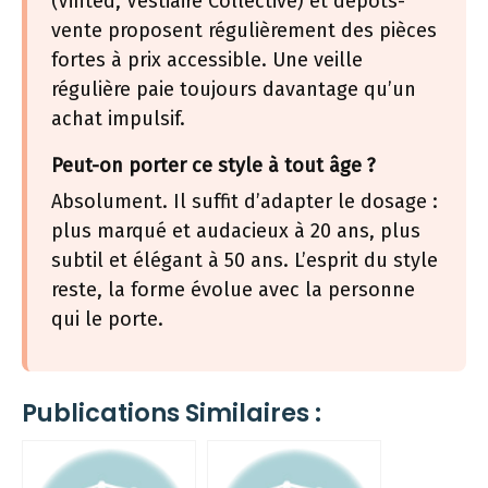
(Vinted, Vestiaire Collective) et dépôts-
vente proposent régulièrement des pièces
fortes à prix accessible. Une veille
régulière paie toujours davantage qu’un
achat impulsif.
Peut-on porter ce style à tout âge ?
Absolument. Il suffit d’adapter le dosage :
plus marqué et audacieux à 20 ans, plus
subtil et élégant à 50 ans. L’esprit du style
reste, la forme évolue avec la personne
qui le porte.
Publications Similaires :