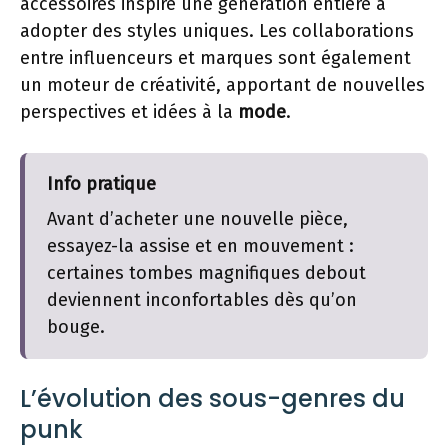
accessoires inspire une génération entière à
adopter des styles uniques. Les collaborations
entre influenceurs et marques sont également
un moteur de créativité, apportant de nouvelles
perspectives et idées à la
mode
.
Info pratique
Avant d’acheter une nouvelle pièce,
essayez-la assise et en mouvement :
certaines tombes magnifiques debout
deviennent inconfortables dès qu’on
bouge.
L’évolution des sous-genres du
punk