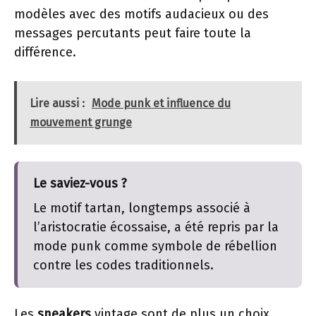
modèles avec des motifs audacieux ou des
messages percutants peut faire toute la
différence.
Lire aussi :
Mode punk et influence du
mouvement grunge
Le saviez-vous ?
Le motif tartan, longtemps associé à
l’aristocratie écossaise, a été repris par la
mode punk comme symbole de rébellion
contre les codes traditionnels.
Les
sneakers
vintage sont de plus un choix