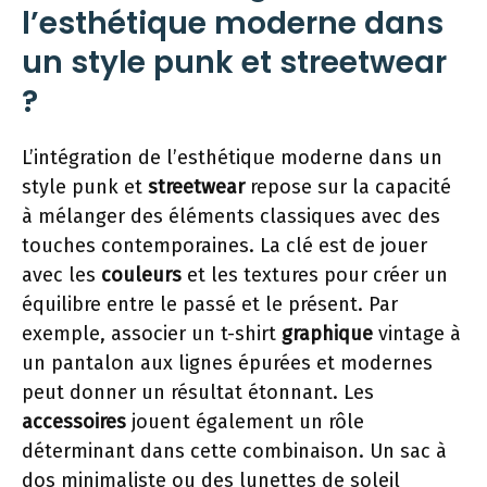
l’esthétique moderne dans
un style punk et streetwear
?
L’intégration de l’esthétique moderne dans un
style punk et
streetwear
repose sur la capacité
à mélanger des éléments classiques avec des
touches contemporaines. La clé est de jouer
avec les
couleurs
et les textures pour créer un
équilibre entre le passé et le présent. Par
exemple, associer un t-shirt
graphique
vintage à
un pantalon aux lignes épurées et modernes
peut donner un résultat étonnant. Les
accessoires
jouent également un rôle
déterminant dans cette combinaison. Un sac à
dos minimaliste ou des lunettes de soleil