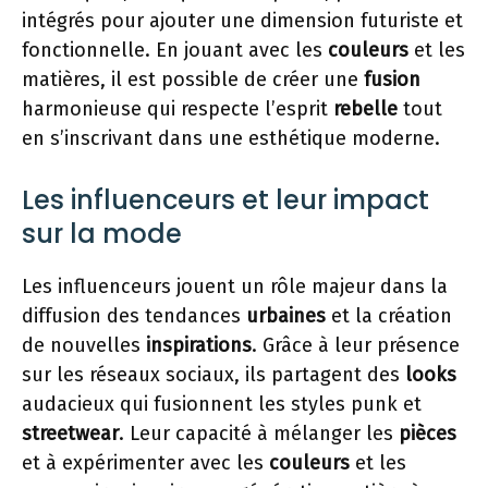
intégrés pour ajouter une dimension futuriste et
fonctionnelle. En jouant avec les
couleurs
et les
matières, il est possible de créer une
fusion
harmonieuse qui respecte l’esprit
rebelle
tout
en s’inscrivant dans une esthétique moderne.
Les influenceurs et leur impact
sur la mode
Les influenceurs jouent un rôle majeur dans la
diffusion des tendances
urbaines
et la création
de nouvelles
inspirations
. Grâce à leur présence
sur les réseaux sociaux, ils partagent des
looks
audacieux qui fusionnent les styles punk et
streetwear
. Leur capacité à mélanger les
pièces
et à expérimenter avec les
couleurs
et les