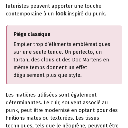
futuristes peuvent apporter une touche
contemporaine à un
look
inspiré du punk.
Piège classique
Empiler trop d’éléments emblématiques
sur une seule tenue. Un perfecto, un
tartan, des clous et des Doc Martens en
même temps donnent un effet
déguisement plus que style.
Les matières utilisées sont également
déterminantes. Le cuir, souvent associé au
punk, peut être modernisé en optant pour des
finitions mates ou texturées. Les tissus
techniques, tels que le néoprène, peuvent être