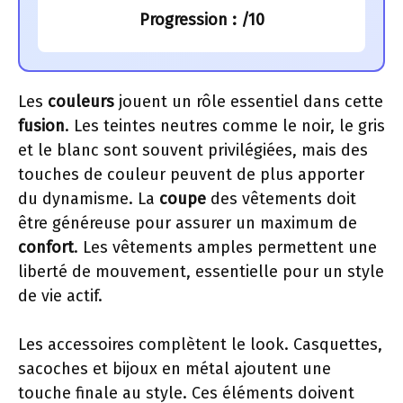
Progression :
/10
Les
couleurs
jouent un rôle essentiel dans cette
fusion
. Les teintes neutres comme le noir, le gris
et le blanc sont souvent privilégiées, mais des
touches de couleur peuvent de plus apporter
du dynamisme. La
coupe
des vêtements doit
être généreuse pour assurer un maximum de
confort
. Les vêtements amples permettent une
liberté de mouvement, essentielle pour un style
de vie actif.
Les accessoires complètent le look. Casquettes,
sacoches et bijoux en métal ajoutent une
touche finale au style. Ces éléments doivent