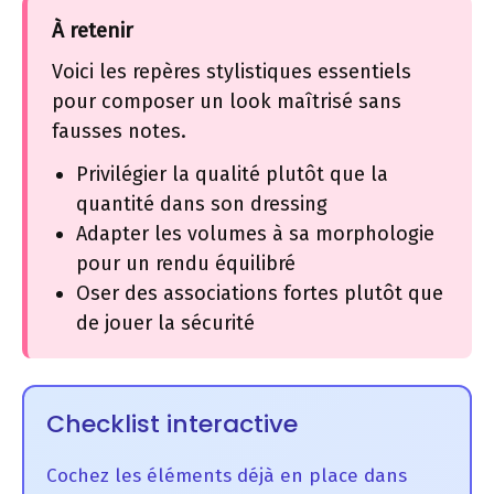
À retenir
Voici les repères stylistiques essentiels
pour composer un look maîtrisé sans
fausses notes.
Privilégier la qualité plutôt que la
quantité dans son dressing
Adapter les volumes à sa morphologie
pour un rendu équilibré
Oser des associations fortes plutôt que
de jouer la sécurité
Checklist interactive
Cochez les éléments déjà en place dans