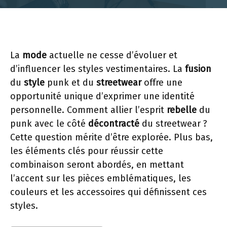
La
mode
actuelle ne cesse d’évoluer et
d’influencer les styles vestimentaires. La
fusion
du
style
punk et du
streetwear
offre une
opportunité unique d’exprimer une identité
personnelle. Comment allier l’esprit
rebelle
du
punk avec le côté
décontracté
du streetwear ?
Cette question mérite d’être explorée. Plus bas,
les éléments clés pour réussir cette
combinaison seront abordés, en mettant
l’accent sur les pièces emblématiques, les
couleurs et les accessoires qui définissent ces
styles.