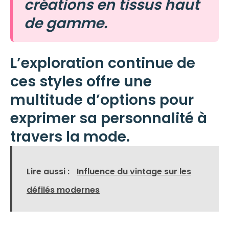
créations en tissus haut
de gamme.
L’exploration continue de
ces styles offre une
multitude d’options pour
exprimer sa personnalité à
travers la mode.
Lire aussi :
Influence du vintage sur les
défilés modernes