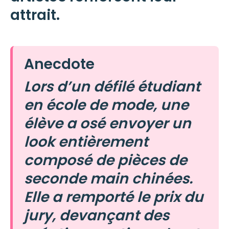
attrait.
Anecdote
Lors d’un défilé étudiant
en école de mode, une
élève a osé envoyer un
look entièrement
composé de pièces de
seconde main chinées.
Elle a remporté le prix du
jury, devançant des