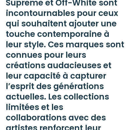
Supreme et Off-White sont
incontournables pour ceux
qui souhaitent ajouter une
touche contemporaine à
leur style. Ces marques sont
connues pour leurs
créations audacieuses et
leur capacité à capturer
l’esprit des
générations
actuelles. Les collections
limitées et les
collaborations avec des
artistes renforcent leur