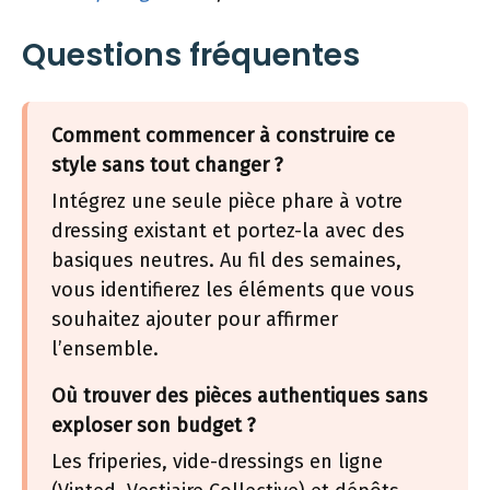
Questions fréquentes
Comment commencer à construire ce
style sans tout changer ?
Intégrez une seule pièce phare à votre
dressing existant et portez-la avec des
basiques neutres. Au fil des semaines,
vous identifierez les éléments que vous
souhaitez ajouter pour affirmer
l’ensemble.
Où trouver des pièces authentiques sans
exploser son budget ?
Les friperies, vide-dressings en ligne