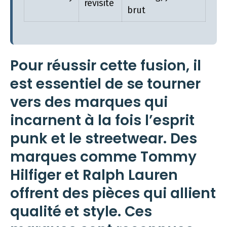
revisité
brut
Pour réussir cette
fusion
, il
est essentiel de se tourner
vers des marques qui
incarnent à la fois l’esprit
punk et le
streetwear
. Des
marques comme Tommy
Hilfiger et Ralph Lauren
offrent des pièces qui allient
qualité et style. Ces