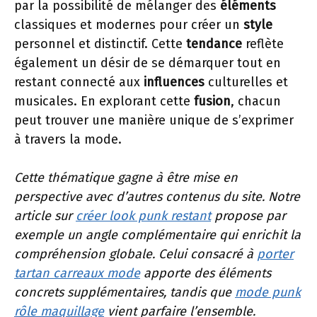
par la possibilité de mélanger des
éléments
classiques et modernes pour créer un
style
personnel et distinctif. Cette
tendance
reflète
également un désir de se démarquer tout en
restant connecté aux
influences
culturelles et
musicales. En explorant cette
fusion
, chacun
peut trouver une manière unique de s’exprimer
à travers la mode.
Cette thématique gagne à être mise en
perspective avec d’autres contenus du site. Notre
article sur
créer look punk restant
propose par
exemple un angle complémentaire qui enrichit la
compréhension globale. Celui consacré à
porter
tartan carreaux mode
apporte des éléments
concrets supplémentaires, tandis que
mode punk
rôle maquillage
vient parfaire l’ensemble.