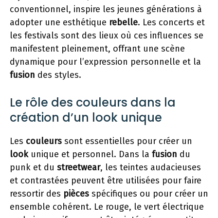
conventionnel, inspire les jeunes générations à
adopter une esthétique
rebelle
. Les concerts et
les festivals sont des lieux où ces influences se
manifestent pleinement, offrant une scène
dynamique pour l’expression personnelle et la
fusion
des styles.
Le rôle des couleurs dans la
création d’un look unique
Les
couleurs
sont essentielles pour créer un
look
unique et personnel. Dans la
fusion
du
punk et du
streetwear
, les teintes audacieuses
et contrastées peuvent être utilisées pour faire
ressortir des
pièces
spécifiques ou pour créer un
ensemble cohérent. Le rouge, le vert électrique