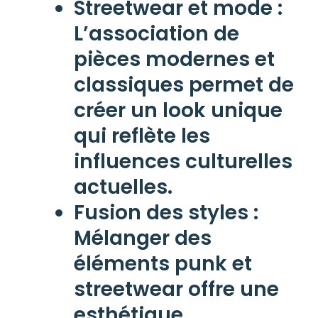
Streetwear et mode
:
L’association de
pièces modernes et
classiques permet de
créer un look unique
qui reflète les
influences culturelles
actuelles.
Fusion des styles
:
Mélanger des
éléments punk et
streetwear offre une
esthétique