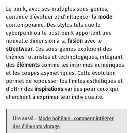
Le punk, avec ses multiples sous-genres,
continue d’évoluer et d’influencer la
mode
contemporaine. Des styles tels que le
cyberpunk ou le post-punk apportent une
nouvelle dimension à la
fusion
avec le
streetwear
. Ces sous-genres explorent des
thèmes futuristes et technologiques, intégrant
des
éléments
comme les imprimés numériques
et les coupes asymétriques. Cette évolution
permet de repousser les limites esthétiques et
d’offrir des
inspirations
variées pour ceux qui
cherchent à exprimer leur individualité.
Lire aussi :
Mode bohème : comment intégrer
des éléments vintage