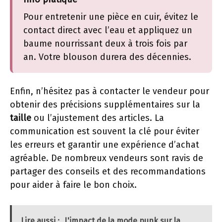
Pour entretenir une pièce en cuir, évitez le
contact direct avec l’eau et appliquez un
baume nourrissant deux à trois fois par
an. Votre blouson durera des décennies.
Enfin, n’hésitez pas à contacter le vendeur pour
obtenir des précisions supplémentaires sur la
taille
ou l’ajustement des articles. La
communication est souvent la clé pour éviter
les erreurs et garantir une expérience d’achat
agréable. De nombreux vendeurs sont ravis de
partager des conseils et des recommandations
pour aider à faire le bon choix.
Lire aussi :
L'impact de la mode punk sur la