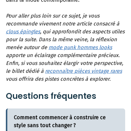
dans la mode contemporaine.
Pour aller plus loin sur ce sujet, je vous
recommande vivement notre article consacré à
clous épingles
, qui approfondit des aspects utiles
pour la suite. Dans la même veine, la réflexion
menée autour de
mode punk hommes looks
apporte un éclairage complémentaire précieux.
Enfin, si vous souhaitez élargir votre perspective,
le billet dédié à
reconnaître pièces vintage rares
vous offrira des pistes concrètes à explorer.
Questions fréquentes
Comment commencer à construire ce
style sans tout changer ?