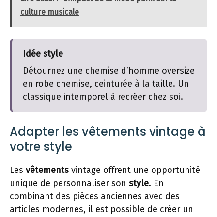
culture musicale
Idée style
Détournez une chemise d’homme oversize
en robe chemise, ceinturée à la taille. Un
classique intemporel à recréer chez soi.
Adapter les vêtements vintage à
votre style
Les
vêtements
vintage offrent une opportunité
unique de personnaliser son
style
. En
combinant des pièces anciennes avec des
articles modernes, il est possible de créer un