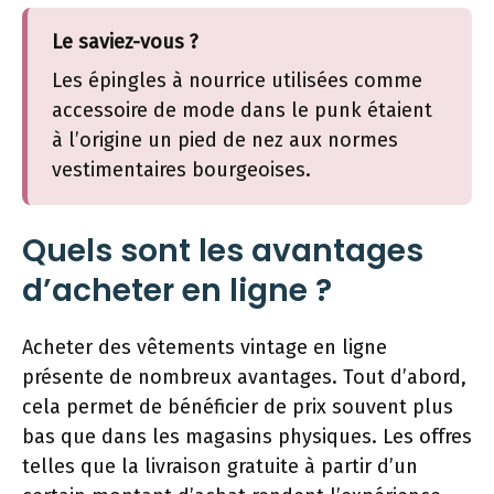
Le saviez-vous ?
Les épingles à nourrice utilisées comme
accessoire de mode dans le punk étaient
à l’origine un pied de nez aux normes
vestimentaires bourgeoises.
Quels sont les avantages
d’acheter en ligne ?
Acheter des vêtements vintage en ligne
présente de nombreux avantages. Tout d’abord,
cela permet de bénéficier de prix souvent plus
bas que dans les magasins physiques. Les offres
telles que la livraison gratuite à partir d’un