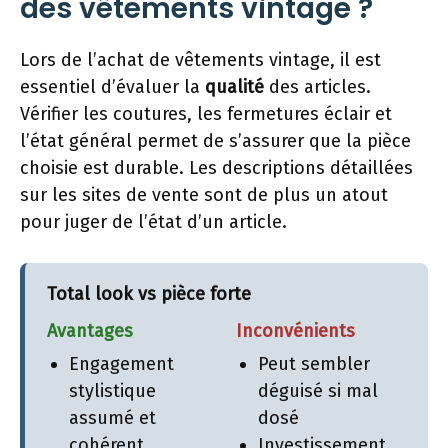
des vêtements vintage ?
Lors de l’achat de vêtements vintage, il est
essentiel d’évaluer la
qualité
des articles.
Vérifier les coutures, les fermetures éclair et
l’état général permet de s’assurer que la pièce
choisie est durable. Les descriptions détaillées
sur les sites de vente sont de plus un atout
pour juger de l’état d’un article.
Total look vs pièce forte
Avantages
Inconvénients
Engagement
Peut sembler
stylistique
déguisé si mal
assumé et
dosé
cohérent
Investissement