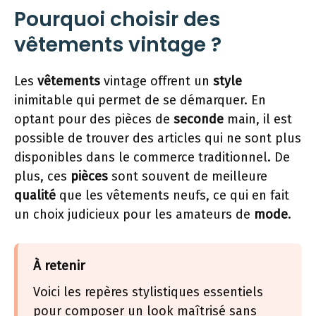
Pourquoi choisir des
vêtements vintage ?
Les
vêtements
vintage offrent un
style
inimitable qui permet de se démarquer. En
optant pour des pièces de
seconde
main, il est
possible de trouver des articles qui ne sont plus
disponibles dans le commerce traditionnel. De
plus, ces
pièces
sont souvent de meilleure
qualité
que les vêtements neufs, ce qui en fait
un choix judicieux pour les amateurs de
mode
.
À retenir
Voici les repères stylistiques essentiels
pour composer un look maîtrisé sans