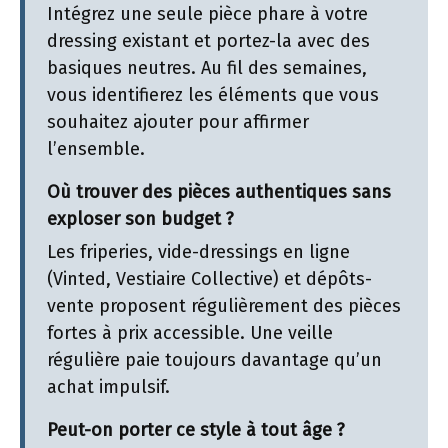
Intégrez une seule pièce phare à votre
dressing existant et portez-la avec des
basiques neutres. Au fil des semaines,
vous identifierez les éléments que vous
souhaitez ajouter pour affirmer
l’ensemble.
Où trouver des pièces authentiques sans
exploser son budget ?
Les friperies, vide-dressings en ligne
(Vinted, Vestiaire Collective) et dépôts-
vente proposent régulièrement des pièces
fortes à prix accessible. Une veille
régulière paie toujours davantage qu’un
achat impulsif.
Peut-on porter ce style à tout âge ?