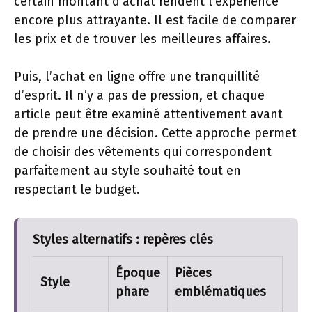
certain montant d’achat rendent l’expérience
encore plus attrayante. Il est facile de comparer
les prix et de trouver les meilleures affaires.
Puis, l’achat en ligne offre une tranquillité
d’esprit. Il n’y a pas de pression, et chaque
article peut être examiné attentivement avant
de prendre une décision. Cette approche permet
de choisir des vêtements qui correspondent
parfaitement au style souhaité tout en
respectant le budget.
Styles alternatifs : repères clés
Époque
Pièces
Style
phare
emblématiques