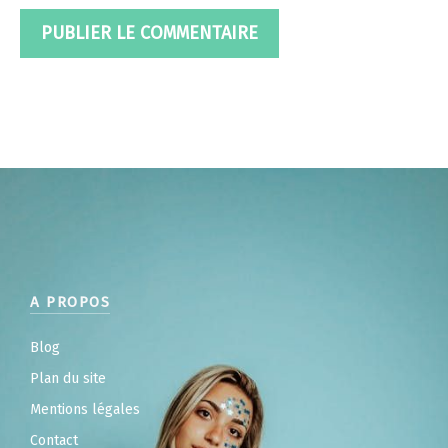
A PROPOS
Blog
Plan du site
Mentions légales
Contact