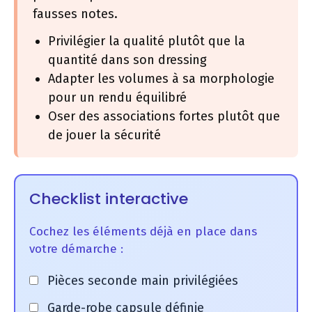
fausses notes.
Privilégier la qualité plutôt que la
quantité dans son dressing
Adapter les volumes à sa morphologie
pour un rendu équilibré
Oser des associations fortes plutôt que
de jouer la sécurité
Checklist interactive
Cochez les éléments déjà en place dans
votre démarche :
Pièces seconde main privilégiées
Garde-robe capsule définie