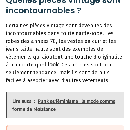
Quelles pièces vintage sont
incontournables ?
Certaines pièces vintage sont devenues des
incontournables dans toute garde-robe. Les
robes des années 70, les vestes en cuir et les
jeans taille haute sont des exemples de
vêtements qui ajoutent une touche d’originalité
à n’importe quel
look
. Ces articles sont non
seulement tendance, mais ils sont de plus
faciles à associer avec d’autres vêtements.
Lire aussi :
Punk et féminisme : la mode comme
forme de résistance