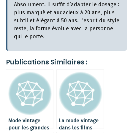
Absolument. Il suffit d’adapter le dosage :
plus marqué et audacieux à 20 ans, plus
subtil et élégant à 50 ans. L’esprit du style
reste, la forme évolue avec la personne
qui le porte.
Publications Similaires :
Mode vintage
La mode vintage
pour les grandes
dans les films