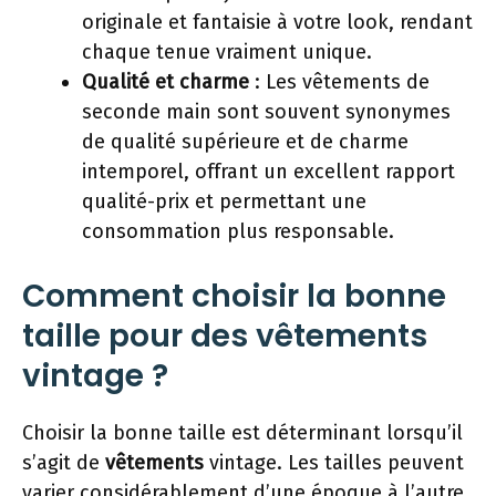
originale et fantaisie à votre look, rendant
chaque tenue vraiment unique.
Qualité et charme
: Les vêtements de
seconde main sont souvent synonymes
de qualité supérieure et de charme
intemporel, offrant un excellent rapport
qualité-prix et permettant une
consommation plus responsable.
Comment choisir la bonne
taille pour des vêtements
vintage ?
Choisir la bonne taille est déterminant lorsqu’il
s’agit de
vêtements
vintage. Les tailles peuvent
varier considérablement d’une époque à l’autre,