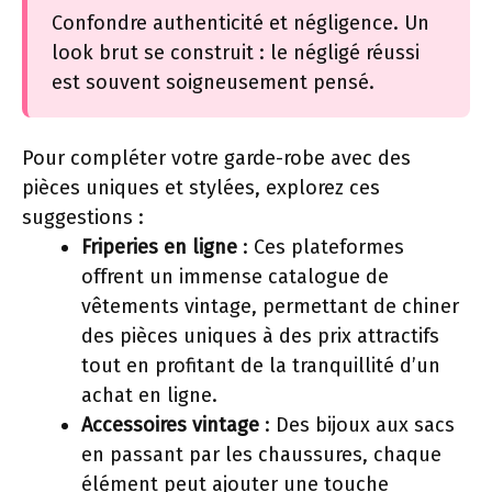
Confondre authenticité et négligence. Un
look brut se construit : le négligé réussi
est souvent soigneusement pensé.
Pour compléter votre garde-robe avec des
pièces uniques et stylées, explorez ces
suggestions :
Friperies en ligne
: Ces plateformes
offrent un immense catalogue de
vêtements vintage, permettant de chiner
des pièces uniques à des prix attractifs
tout en profitant de la tranquillité d’un
achat en ligne.
Accessoires vintage
: Des bijoux aux sacs
en passant par les chaussures, chaque
élément peut ajouter une touche