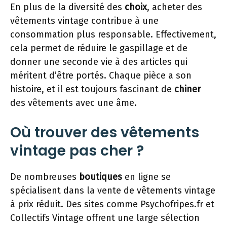
En plus de la diversité des
choix
, acheter des
vêtements vintage contribue à une
consommation plus responsable. Effectivement,
cela permet de réduire le gaspillage et de
donner une seconde vie à des articles qui
méritent d’être portés. Chaque pièce a son
histoire, et il est toujours fascinant de
chiner
des vêtements avec une âme.
Où trouver des vêtements
vintage pas cher ?
De nombreuses
boutiques
en ligne se
spécialisent dans la vente de vêtements vintage
à prix réduit. Des sites comme Psychofripes.fr et
Collectifs Vintage offrent une large sélection