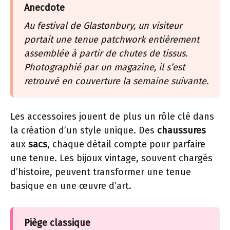
Anecdote
Au festival de Glastonbury, un visiteur
portait une tenue patchwork entièrement
assemblée à partir de chutes de tissus.
Photographié par un magazine, il s’est
retrouvé en couverture la semaine suivante.
Les accessoires jouent de plus un rôle clé dans
la création d’un style unique. Des
chaussures
aux
sacs
, chaque détail compte pour parfaire
une tenue. Les bijoux vintage, souvent chargés
d’histoire, peuvent transformer une tenue
basique en une œuvre d’art.
Piège classique