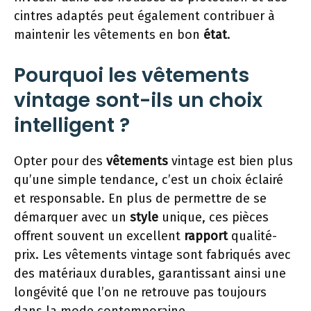
cintres adaptés peut également contribuer à
maintenir les vêtements en bon
état
.
Pourquoi les vêtements
vintage sont-ils un choix
intelligent ?
Opter pour des
vêtements
vintage est bien plus
qu’une simple tendance, c’est un choix éclairé
et responsable. En plus de permettre de se
démarquer avec un
style
unique, ces pièces
offrent souvent un excellent
rapport
qualité-
prix. Les vêtements vintage sont fabriqués avec
des matériaux durables, garantissant ainsi une
longévité que l’on ne retrouve pas toujours