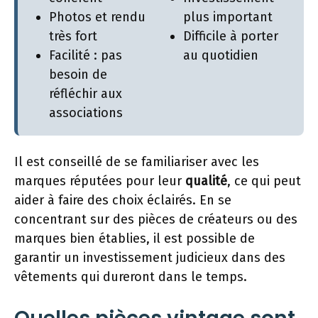
Photos et rendu
plus important
très fort
Difficile à porter
Facilité : pas
au quotidien
besoin de
réfléchir aux
associations
Il est conseillé de se familiariser avec les
marques réputées pour leur
qualité
, ce qui peut
aider à faire des choix éclairés. En se
concentrant sur des pièces de créateurs ou des
marques bien établies, il est possible de
garantir un investissement judicieux dans des
vêtements qui dureront dans le temps.