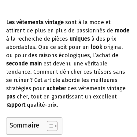
Les vêtements vintage
sont à la mode et
attirent de plus en plus de passionnés de
mode
à la recherche de pièces
uniques
à des prix
abordables. Que ce soit pour un
look
original
ou pour des raisons écologiques, l’achat de
seconde main
est devenu une véritable
tendance. Comment dénicher ces trésors sans
se ruiner ? Cet article aborde les meilleures
stratégies pour
acheter
des vêtements vintage
pas
cher, tout en garantissant un excellent
rapport
qualité-prix.
Sommaire