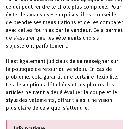
ce qui peut rendre le choix plus complexe. Pour
éviter les mauvaises surprises, il est conseillé
de prendre ses mensurations et de les comparer
avec celles fournies par le vendeur. Cela permet
de s’assurer que les
vêtements
choisis
s’ajusteront parfaitement.
Il est également judicieux de se renseigner sur
la politique de retour du vendeur. En cas de
problème, cela garantit une certaine flexibilité.
Les descriptions détaillées et les photos des
articles peuvent aider à évaluer la coupe et le
style
des vêtements, offrant ainsi une vision
plus claire de ce à quoi s’attendre.
Info pratique