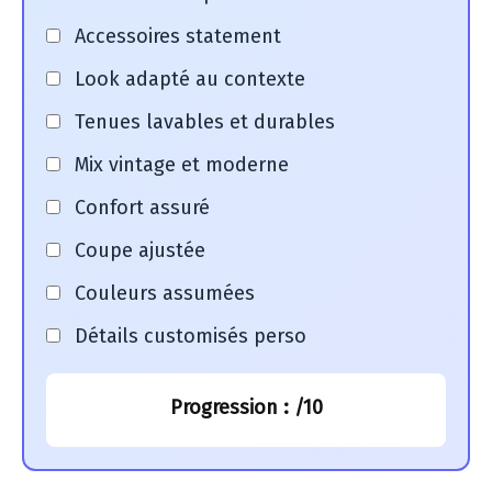
Accessoires statement
Look adapté au contexte
Tenues lavables et durables
Mix vintage et moderne
Confort assuré
Coupe ajustée
Couleurs assumées
Détails customisés perso
Progression :
/10