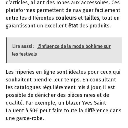
d’articles, allant des robes aux accessoires. Ces
plateformes permettent de naviguer facilement
entre les différentes
couleurs
et
tailles
, tout en
garantissant un excellent
état
des produits.
Lire aussi :
L'influence de la mode bohème sur
les festivals
Les friperies en ligne sont idéales pour ceux qui
souhaitent prendre leur temps. En consultant
les catalogues régulièrement mis à jour, il est
possible de dénicher des pièces rares et de
qualité. Par exemple, un blazer Yves Saint
Laurent à 50€ peut faire toute la différence dans
une garde-robe.