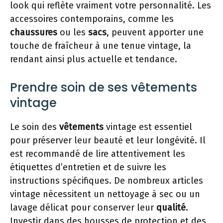
look qui reflète vraiment votre personnalité. Les
accessoires contemporains, comme les
chaussures
ou les
sacs
, peuvent apporter une
touche de fraîcheur à une tenue vintage, la
rendant ainsi plus actuelle et tendance.
Prendre soin de ses vêtements
vintage
Le soin des
vêtements
vintage est essentiel
pour préserver leur beauté et leur longévité. Il
est recommandé de lire attentivement les
étiquettes d’entretien et de suivre les
instructions spécifiques. De nombreux articles
vintage nécessitent un nettoyage à sec ou un
lavage délicat pour conserver leur
qualité
.
Investir dans des housses de protection et des