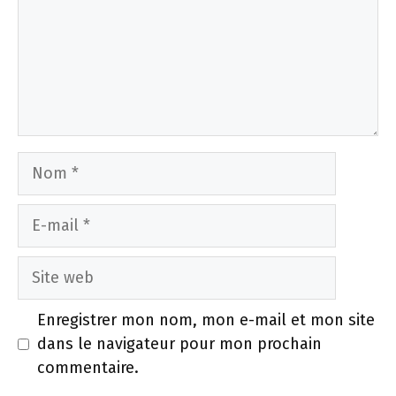
Nom
E-
mail
Site
web
Enregistrer mon nom, mon e-mail et mon site
dans le navigateur pour mon prochain
commentaire.